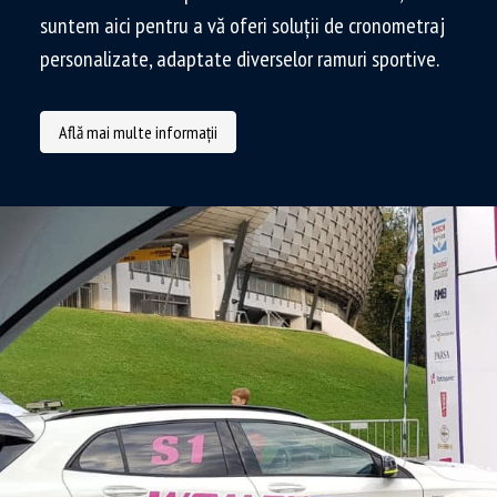
suntem aici pentru a vă oferi soluții de cronometraj
personalizate, adaptate diverselor ramuri sportive.
Află mai multe informații