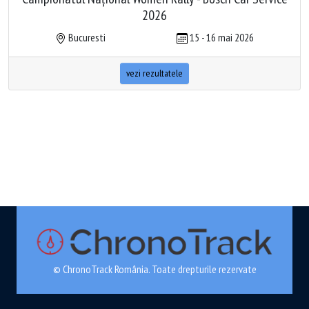
2026
Bucuresti
15 - 16 mai 2026
vezi rezultatele
© ChronoTrack România. Toate drepturile rezervate