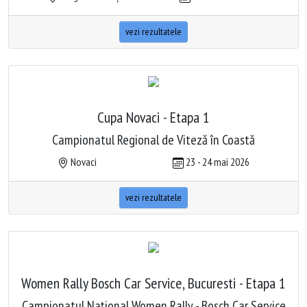
vezi rezultatele
Cupa Novaci - Etapa 1
Campionatul Regional de Viteză în Coastă
Novaci
23 - 24 mai 2026
vezi rezultatele
Women Rally Bosch Car Service, Bucuresti - Etapa 1
Campionatul Naţional Women Rally - Bosch Car Service