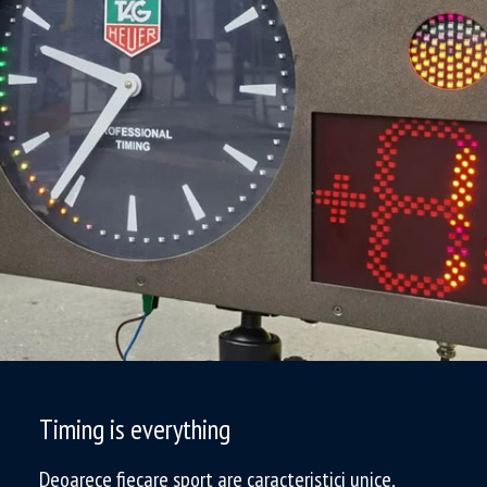
Timing is everything
Deoarece fiecare sport are caracteristici unice,