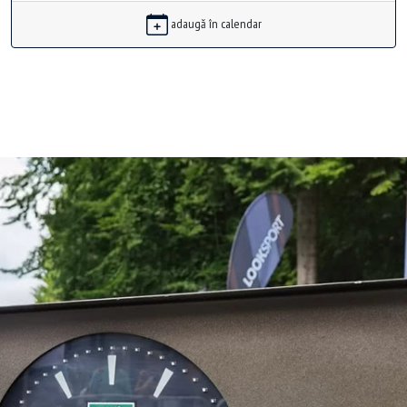
adaugă în calendar