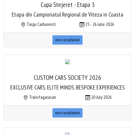
Cupa Stejeret - Etapa 3
Etapa din Campionatul Regional de Viteza in Coasta
Targu Carbunesti
25 - 26 iulie 2026
vezi rezultatele
CUSTOM CARS SOCIETY 2026
EXCLUSIVE CARS. ELITE MINDS. BESPOKE EXPERIENCES
Transfagarasan
20 July 2026
vezi rezultatele