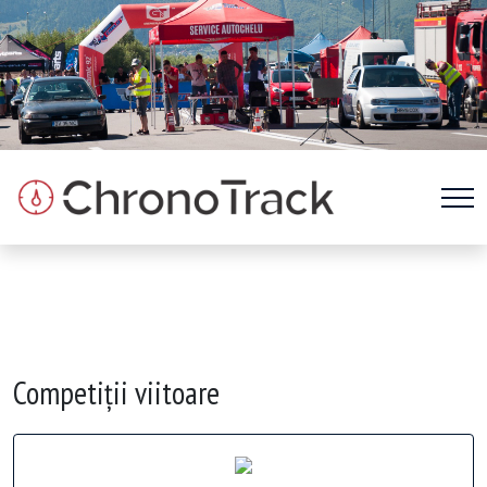
Competiții viitoare